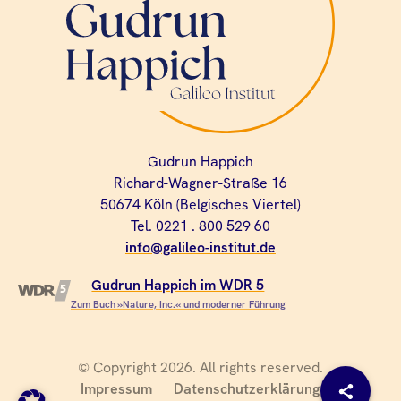
Gudrun Happich
Richard-Wagner-Straße 16
50674 Köln (Belgisches Viertel)
Tel. 0221 . 800 529 60
info@galileo-institut.de
Gudrun Happich im WDR 5
Zum Buch »Nature, Inc.« und moderner Führung
© Copyright 2026. All rights reserved.
Impressum
Datenschutzerklärung