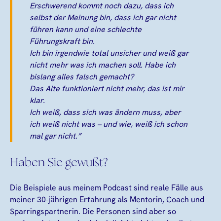
Erschwerend kommt noch dazu, dass ich
selbst der Meinung bin, dass ich gar nicht
führen kann und eine schlechte
Führungskraft bin.
Ich bin irgendwie total unsicher und weiß gar
nicht mehr was ich machen soll. Habe ich
bislang alles falsch gemacht?
Das Alte funktioniert nicht mehr, das ist mir
klar.
Ich weiß, dass sich was ändern muss, aber
ich weiß nicht was – und wie, weiß ich schon
mal gar nicht.”
Haben Sie gewußt?
Die Beispiele aus meinem Podcast sind reale Fälle aus
meiner 30-jährigen Erfahrung als Mentorin, Coach und
Sparringspartnerin. Die Personen sind aber so