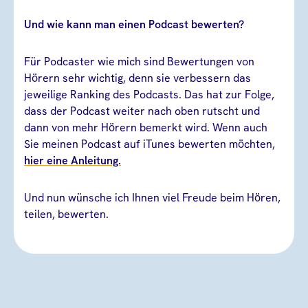
Und wie kann man einen Podcast bewerten?
Für Podcaster wie mich sind Bewertungen von
Hörern sehr wichtig, denn sie verbessern das
jeweilige Ranking des Podcasts. Das hat zur Folge,
dass der Podcast weiter nach oben rutscht und
dann von mehr Hörern bemerkt wird. Wenn auch
Sie meinen Podcast auf iTunes bewerten möchten,
hier eine Anleitung.
Und nun wünsche ich Ihnen viel Freude beim Hören,
teilen, bewerten.