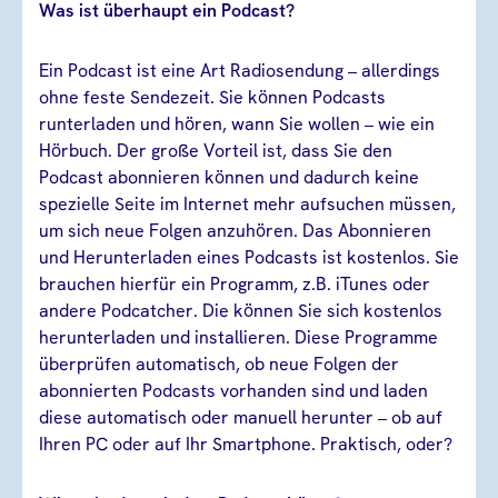
Was ist überhaupt ein Podcast?
Ein Podcast ist eine Art Radiosendung – allerdings
ohne feste Sendezeit. Sie können Podcasts
runterladen und hören, wann Sie wollen – wie ein
Hörbuch. Der große Vorteil ist, dass Sie den
Podcast abonnieren können und dadurch keine
spezielle Seite im Internet mehr aufsuchen müssen,
um sich neue Folgen anzuhören. Das Abonnieren
und Herunterladen eines Podcasts ist kostenlos. Sie
brauchen hierfür ein Programm, z.B. iTunes oder
andere Podcatcher. Die können Sie sich kostenlos
herunterladen und installieren. Diese Programme
überprüfen automatisch, ob neue Folgen der
abonnierten Podcasts vorhanden sind und laden
diese automatisch oder manuell herunter – ob auf
Ihren PC oder auf Ihr Smartphone. Praktisch, oder?