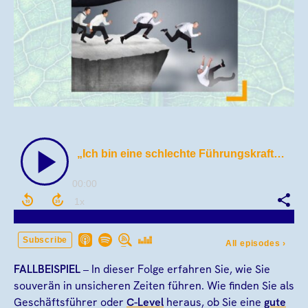
FALLBEISPIEL
– In dieser Folge erfahren Sie, wie Sie
souverän in unsicheren Zeiten führen. Wie finden Sie als
Geschäftsführer oder
C-Level
heraus, ob Sie eine
gute