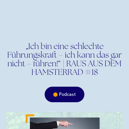
„Ich bin eine schlechte
Führungskraft – ich kann das gar
nicht – führen!“ | RAUS AUS DEM
HAMSTERRAD #18
Podcast