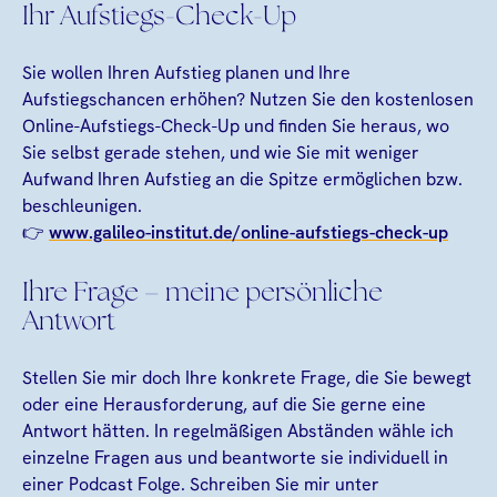
Ihr Aufstiegs-Check-Up
Sie wollen Ihren Aufstieg planen und Ihre
Aufstiegschancen erhöhen? Nutzen Sie den kostenlosen
Online-Aufstiegs-Check-Up und finden Sie heraus, wo
Sie selbst gerade stehen, und wie Sie mit weniger
Aufwand Ihren Aufstieg an die Spitze ermöglichen bzw.
beschleunigen.
👉
www.galileo-institut.de/online-aufstiegs-check-up
Ihre Frage – meine persönliche
Antwort
Stellen Sie mir doch Ihre konkrete Frage, die Sie bewegt
oder eine Herausforderung, auf die Sie gerne eine
Antwort hätten. In regelmäßigen Abständen wähle ich
einzelne Fragen aus und beantworte sie individuell in
einer Podcast Folge. Schreiben Sie mir unter