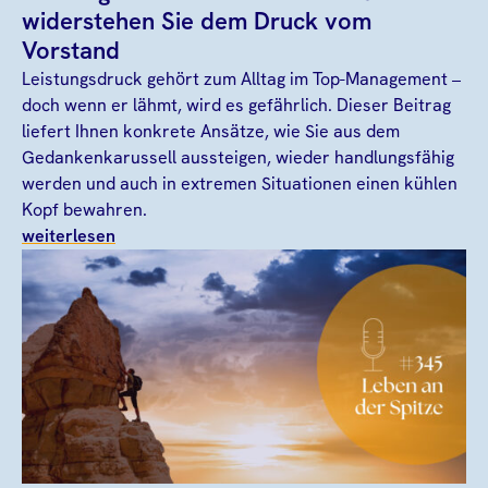
widerstehen Sie dem Druck vom
Vorstand
Leistungsdruck gehört zum Alltag im Top-Management –
doch wenn er lähmt, wird es gefährlich. Dieser Beitrag
liefert Ihnen konkrete Ansätze, wie Sie aus dem
Gedankenkarussell aussteigen, wieder handlungsfähig
werden und auch in extremen Situationen einen kühlen
Kopf bewahren.
weiterlesen