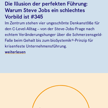
Die Illusion der perfekten Führung:
Warum Steve Jobs ein schlechtes
Vorbild ist #345
Im Zentrum stehen vier ungeschönte Denkanstöße für
den C-Level-Alltag – von der Steve-Jobs-Frage nach
echtem Veränderungshunger über die Schmerzensgeld-
Falle beim Gehalt bis zum bioSystemik®-Prinzip für
krisenfeste Unternehmensführung.
weiterlesen