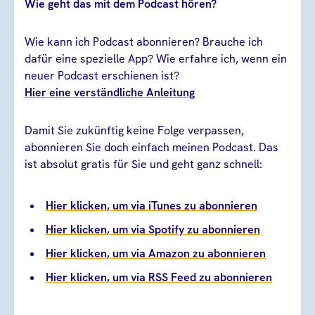
Wie geht das mit dem Podcast hören?
Wie kann ich Podcast abonnieren? Brauche ich
dafür eine spezielle App? Wie erfahre ich, wenn ein
neuer Podcast erschienen ist?
Hier eine verständliche Anleitung
Damit Sie zukünftig keine Folge verpassen,
abonnieren Sie doch einfach meinen Podcast. Das
ist absolut gratis für Sie und geht ganz schnell:
Hier klicken, um via iTunes zu abonnieren
Hier klicken, um via Spotify zu abonnieren
Hier klicken, um via Amazon zu abonnieren
Hier klicken, um via RSS Feed zu abonnieren