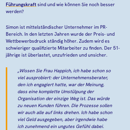
Führungskraft
sind und wie können Sie noch besser
werden?
Simon ist mittelständischer Unternehmer im PR-
Bereich. In den letzten Jahren wurde der Preis- und
Wettbewerbsdruck ständig höher. Zudem wird es
schwieriger qualifizierte Mitarbeiter zu finden. Der 51-
jährige ist überlastet, unzufrieden und unsicher.
„Wissen Sie Frau Happich, ich habe schon so
viel ausprobiert: der Unternehmensberater,
den ich engagiert hatte, war der Meinung,
dass eine komplette Umstülpung der
Organisation der einzige Weg ist. Das würde
zu neuen Kunden führen. Die Prozesse sollen
wir auch alle auf links drehen. Ich habe schon
viel Geld ausgegeben, aber irgendwie habe
ich zunehmend ein ungutes Gefühl dabei.