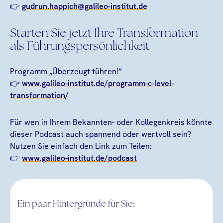
👉
gudrun.happich@galileo-institut.de
Starten Sie jetzt Ihre Transformation
als Führungspersönlichkeit
Programm „Überzeugt führen!“
👉
www.galileo-institut.de/programm-c-level-
transformation/
Für wen in Ihrem Bekannten- oder Kollegenkreis könnte
dieser Podcast auch spannend oder wertvoll sein?
Nutzen Sie einfach den Link zum Teilen:
👉
www.galileo-institut.de/podcast
Ein paar Hintergründe für Sie: