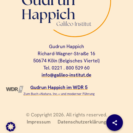
Gudrun Happich
Richard-Wagner-Straße 16
50674 Köln (Belgisches Viertel)
Tel. 0221 . 800 529 60
info@galileo-institut.de
Gudrun Happich im WDR 5
Zum Buch »Nature, Inc.« und moderner Führung
© Copyright 2026. All rights reserved.
Impressum
Datenschutzerklärung