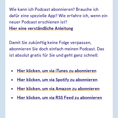
Wie kann ich Podcast abonnieren? Brauche ich
dafür eine spezielle App? Wie erfahre ich, wenn ein
neuer Podcast erschienen ist?
Hier eine verständliche Anleitung
Damit Sie zukünftig keine Folge verpassen,
abonnieren Sie doch einfach meinen Podcast. Das
ist absolut gratis für Sie und geht ganz schnell:
Hier klicken, um via iTunes zu abonnieren
Hier klicken, um via Spotify zu abonnieren
Hier klicken, um via Amazon zu abonnieren
Hier klicken, um via RSS Feed zu abonnieren