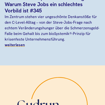
Warum Steve Jobs ein schlechtes
Vorbild ist #345
Im Zentrum stehen vier ungeschönte Denkanstöße für
den C-Level-Alltag – von der Steve-Jobs-Frage nach
echtem Veränderungshunger über die Schmerzensgeld-
Falle beim Gehalt bis zum bioSystemik®-Prinzip für
krisenfeste Unternehmensführung.
weiterlesen