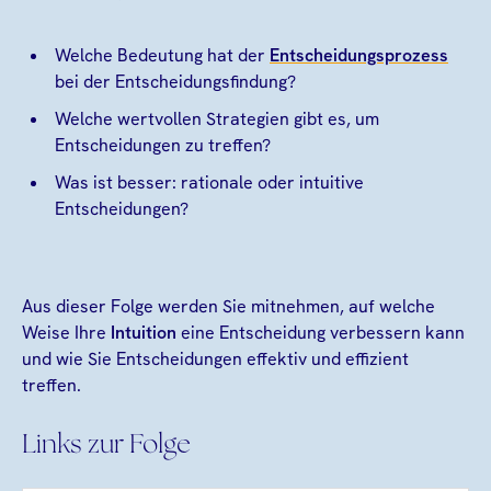
Welche Bedeutung hat der
Entscheidungsprozess
bei der Entscheidungsfindung?
Welche wertvollen Strategien gibt es, um
Entscheidungen zu treffen?
Was ist besser: rationale oder intuitive
Entscheidungen?
Aus dieser Folge werden Sie mitnehmen, auf welche
Weise Ihre
Intuition
eine Entscheidung verbessern kann
und wie Sie Entscheidungen effektiv und effizient
treffen.
Links zur Folge