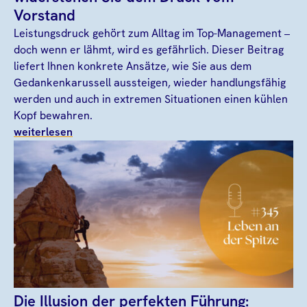
Vorstand
Leistungsdruck gehört zum Alltag im Top-Management –
doch wenn er lähmt, wird es gefährlich. Dieser Beitrag
liefert Ihnen konkrete Ansätze, wie Sie aus dem
Gedankenkarussell aussteigen, wieder handlungsfähig
werden und auch in extremen Situationen einen kühlen
Kopf bewahren.
weiterlesen
Die Illusion der perfekten Führung: