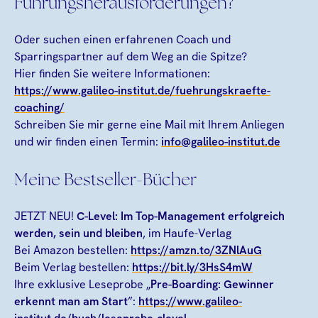
Führungsherausforderungen?
Oder suchen einen erfahrenen Coach und
Sparringspartner auf dem Weg an die Spitze?
Hier finden Sie weitere Informationen:
https://www.galileo-institut.de/fuehrungskraefte-
coaching/
Schreiben Sie mir gerne eine Mail mit Ihrem Anliegen
und wir finden einen Termin:
info@galileo-institut.de
Meine Bestseller-Bücher
JETZT NEU!
C-Level: Im Top-Management erfolgreich
werden, sein und bleiben
, im Haufe-Verlag
Bei Amazon bestellen:
https://amzn.to/3ZNlAuG
Beim Verlag bestellen:
https://bit.ly/3HsS4mW
Ihre exklusive Leseprobe „
Pre-Boarding: Gewinner
erkennt man am Start
”:
https://www.galileo-