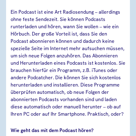
Ein Podcast ist eine Art Radiosendung – allerdings
ohne feste Sendezeit. Sie können Podcasts
runterladen und hören, wann Sie wollen – wie ein
Hörbuch. Der große Vorteil ist, dass Sie den
Podcast abonnieren können und dadurch keine
spezielle Seite im Internet mehr aufsuchen müssen,
um sich neue Folgen anzuhören. Das Abonnieren
und Herunterladen eines Podcasts ist kostenlos. Sie
brauchen hierfür ein Programm, z.B. iTunes oder
andere Podcatcher. Die können Sie sich kostenlos
herunterladen und installieren. Diese Programme
überprüfen automatisch, ob neue Folgen der
abonnierten Podcasts vorhanden sind und laden
diese automatisch oder manuell herunter – ob auf
Ihren PC oder auf Ihr Smartphone. Praktisch, oder?
Wie geht das mit dem Podcast hören?