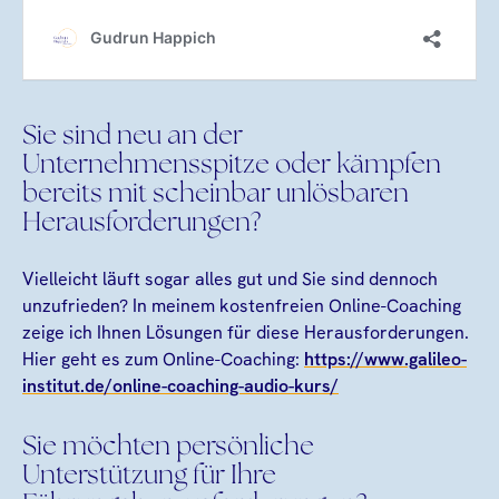
Sie sind neu an der
Unternehmensspitze oder kämpfen
bereits mit scheinbar unlösbaren
Herausforderungen?
Vielleicht läuft sogar alles gut und Sie sind dennoch
unzufrieden? In meinem kostenfreien Online-Coaching
zeige ich Ihnen Lösungen für diese Herausforderungen.
Hier geht es zum Online-Coaching:
https://www.galileo-
institut.de/online-coaching-audio-kurs/
Sie möchten persönliche
Unterstützung für Ihre