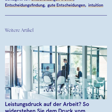
Entscheidungsfindung
gute Entscheidungen
intuition
Weitere Artikel
Leistungsdruck auf der Arbeit? So
widerstehen Sie dem Druck vom