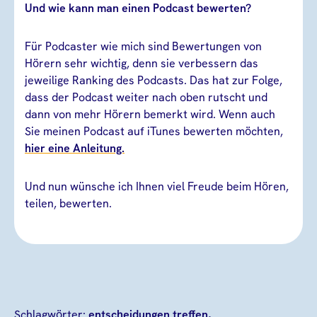
Und wie kann man einen Podcast bewerten?
Für Podcaster wie mich sind Bewertungen von
Hörern sehr wichtig, denn sie verbessern das
jeweilige Ranking des Podcasts. Das hat zur Folge,
dass der Podcast weiter nach oben rutscht und
dann von mehr Hörern bemerkt wird. Wenn auch
Sie meinen Podcast auf iTunes bewerten möchten,
hier eine Anleitung.
Und nun wünsche ich Ihnen viel Freude beim Hören,
teilen, bewerten.
Schlagwörter:
entscheidungen treffen