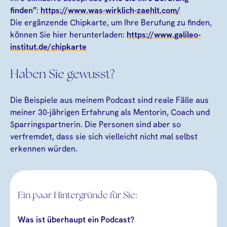
finden”
:
https://www.was-wirklich-zaehlt.com/
Die ergänzende Chipkarte, um Ihre Berufung zu finden,
können Sie hier herunterladen:
https://www.galileo-
institut.de/chipkarte
Haben Sie gewusst?
Die Beispiele aus meinem Podcast sind reale Fälle aus
meiner 30-jährigen Erfahrung als Mentorin, Coach und
Sparringspartnerin. Die Personen sind aber so
verfremdet, dass sie sich vielleicht nicht mal selbst
erkennen würden.
Ein paar Hintergründe für Sie:
Was ist überhaupt ein Podcast?