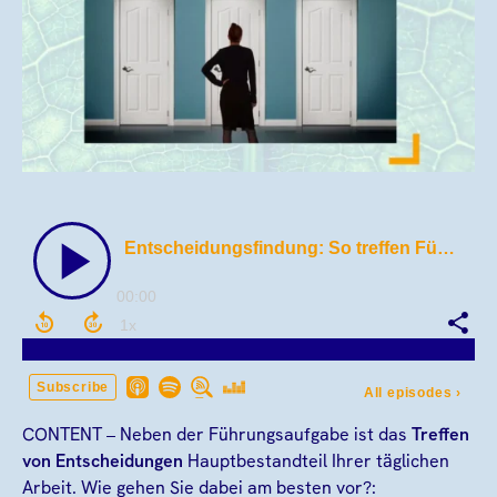
CONTENT – Neben der Führungsaufgabe ist das
Treffen
von Entscheidungen
Hauptbestandteil Ihrer täglichen
Arbeit. Wie gehen Sie dabei am besten vor?: