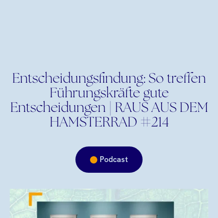
Entscheidungsfindung: So treffen
Führungskräfte gute
Entscheidungen | RAUS AUS DEM
HAMSTERRAD #214
Podcast