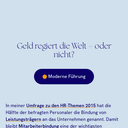
Geld regiert die Welt – oder
nicht?
Moderne Führung
In meiner
Umfrage zu den HR-Themen 2015
hat die
Hälfte der befragten Personaler die Bindung von
Leistungsträgern
an das Unternehmen genannt. Damit
bleibt
Mitarbeiterbindung
eine der wichtigsten