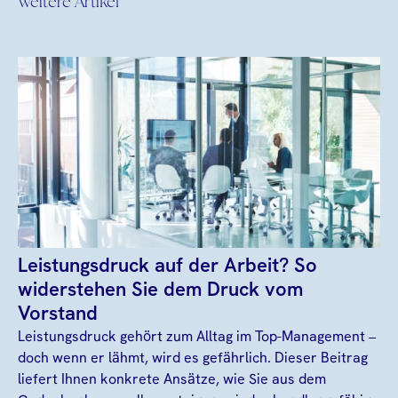
Weitere Artikel
Leistungsdruck auf der Arbeit? So
widerstehen Sie dem Druck vom
Vorstand
Leistungsdruck gehört zum Alltag im Top-Management –
doch wenn er lähmt, wird es gefährlich. Dieser Beitrag
liefert Ihnen konkrete Ansätze, wie Sie aus dem