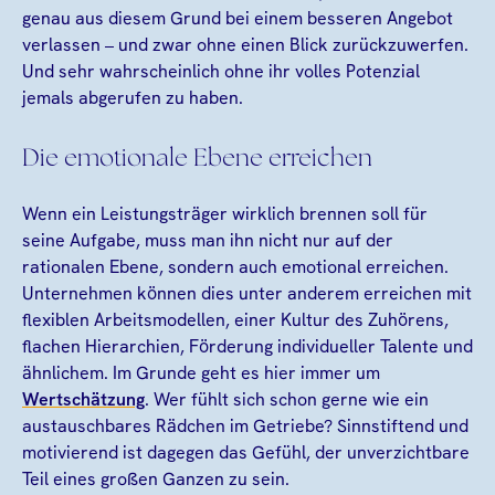
genau aus diesem Grund bei einem besseren Angebot
verlassen – und zwar ohne einen Blick zurückzuwerfen.
Und sehr wahrscheinlich ohne ihr volles Potenzial
jemals abgerufen zu haben.
Die emotionale Ebene erreichen
Wenn ein Leistungsträger wirklich brennen soll für
seine Aufgabe, muss man ihn nicht nur auf der
rationalen Ebene, sondern auch emotional erreichen.
Unternehmen können dies unter anderem erreichen mit
flexiblen Arbeitsmodellen, einer Kultur des Zuhörens,
flachen Hierarchien, Förderung individueller Talente und
ähnlichem. Im Grunde geht es hier immer um
Wertschätzung
. Wer fühlt sich schon gerne wie ein
austauschbares Rädchen im Getriebe? Sinnstiftend und
motivierend ist dagegen das Gefühl, der unverzichtbare
Teil eines großen Ganzen zu sein.