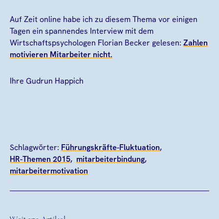
Auf Zeit online habe ich zu diesem Thema vor einigen
Tagen ein spannendes Interview mit dem
Wirtschaftspsychologen Florian Becker gelesen:
Zahlen
motivieren Mitarbeiter nicht.
Ihre Gudrun Happich
Schlagwörter:
Führungskräfte-Fluktuation
HR-Themen 2015
mitarbeiterbindung
mitarbeitermotivation