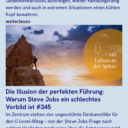
Gedankenkarussell aussteigen, wieder handlungsfähig
werden und auch in extremen Situationen einen kühlen
Kopf bewahren.
weiterlesen
Die Illusion der perfekten Führung:
Warum Steve Jobs ein schlechtes
Vorbild ist #345
Im Zentrum stehen vier ungeschönte Denkanstöße für
den C-Level-Alltag – von der Steve-Jobs-Frage nach