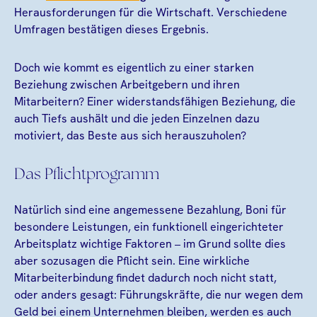
Herausforderungen für die Wirtschaft. Verschiedene
Umfragen bestätigen dieses Ergebnis.
Doch wie kommt es eigentlich zu einer starken
Beziehung zwischen Arbeitgebern und ihren
Mitarbeitern? Einer widerstandsfähigen Beziehung, die
auch Tiefs aushält und die jeden Einzelnen dazu
motiviert, das Beste aus sich herauszuholen?
Das Pflichtprogramm
Natürlich sind eine angemessene Bezahlung, Boni für
besondere Leistungen, ein funktionell eingerichteter
Arbeitsplatz wichtige Faktoren – im Grund sollte dies
aber sozusagen die Pflicht sein. Eine wirkliche
Mitarbeiterbindung findet dadurch noch nicht statt,
oder anders gesagt: Führungskräfte, die nur wegen dem
Geld bei einem Unternehmen bleiben, werden es auch