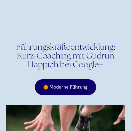
Führungskräfteentwicklung:
Kurz-Coaching mit Gudrun
Happich bei Google+
Moderne Führung