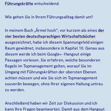
Führungskräfte
entscheidend.
Wie gehen Sie in Ihrem Führungsalltag damit um?
In meinem Buch „Ärmel hoch“, vor kurzem als eines
der
vier besten deutschsprachigen Wirtschaftsbücher
ausgezeichnet, habe ich diesem Spannungsfeld einigen
Raum gewidmet, insbesondere in Kapitel 10. Genau aus
diesem werde ich beim Google+ -Hangout einige
Passagen vorlesen. Sie erfahren, welche besonderen
Regeln im Topmanagement gelten, worauf Sie im
Umgang mit Führungskräften der obersten Ebenen
achten müssen und wie Sie sich im Topmanagement
souverän bewegen, ohne Ihrer eigenen Haltung untreu
zu werden.
Anschließend haben wir Zeit zur Diskussion und ich
kann Ihre Fragen beantworten. Damit aus dem Hangout