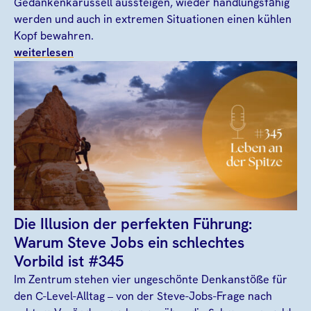
Gedankenkarussell aussteigen, wieder handlungsfähig
werden und auch in extremen Situationen einen kühlen
Kopf bewahren.
weiterlesen
Die Illusion der perfekten Führung:
Warum Steve Jobs ein schlechtes
Vorbild ist #345
Im Zentrum stehen vier ungeschönte Denkanstöße für
den C-Level-Alltag – von der Steve-Jobs-Frage nach