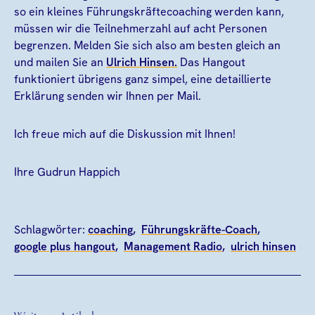
so ein kleines Führungskräftecoaching werden kann,
müssen wir die Teilnehmerzahl auf acht Personen
begrenzen. Melden Sie sich also am besten gleich an
und mailen Sie an
Ulrich Hinsen.
Das Hangout
funktioniert übrigens ganz simpel, eine detaillierte
Erklärung senden wir Ihnen per Mail.
Ich freue mich auf die Diskussion mit Ihnen!
Ihre Gudrun Happich
Schlagwörter:
coaching
Führungskräfte-Coach
google plus hangout
Management Radio
ulrich hinsen