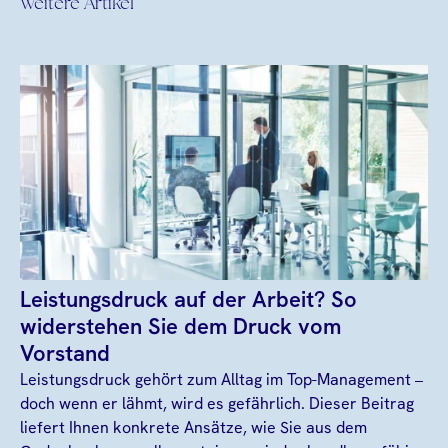
Weitere Artikel
Leistungsdruck auf der Arbeit? So
widerstehen Sie dem Druck vom
Vorstand
Leistungsdruck gehört zum Alltag im Top-Management –
doch wenn er lähmt, wird es gefährlich. Dieser Beitrag
liefert Ihnen konkrete Ansätze, wie Sie aus dem