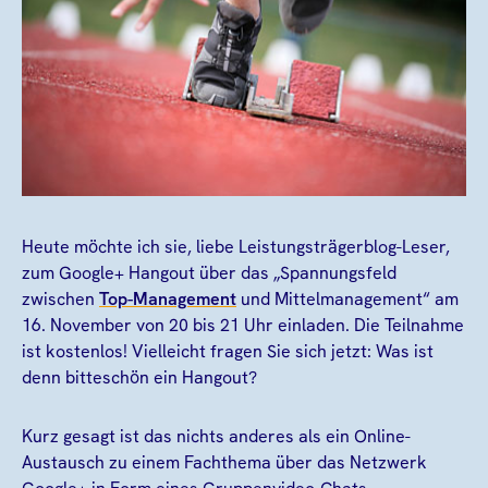
Heute möchte ich sie, liebe Leistungsträgerblog-Leser,
zum Google+ Hangout über das „Spannungsfeld
zwischen
Top-Management
und Mittelmanagement“ am
16. November von 20 bis 21 Uhr einladen. Die Teilnahme
ist kostenlos! Vielleicht fragen Sie sich jetzt: Was ist
denn bitteschön ein Hangout?
Kurz gesagt ist das nichts anderes als ein Online-
Austausch zu einem Fachthema über das Netzwerk