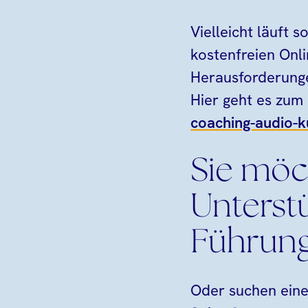
Vielleicht läuft 
kostenfreien Onli
Herausforderung
Hier geht es zum
coaching-audio-k
Sie möc
Unterstü
Führung
Oder suchen eine