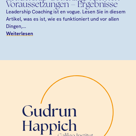
Voraussetzungen – Ergebnisse
Leadership Coaching ist en vogue. Lesen Sie in diesem
Artikel, was es ist, wie es funktioniert und vor allen
Dingen,...
Weiterlesen