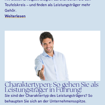
Teufelskreis – und finden als Leistungsträger mehr
Gehör.
Weiterlesen
Charaktertypen: So gehen Sie als
Leistungsträger in Führung!
Sie sind der Charaktertyp des Leistungsträgers? So
behaupten Sie sich an der Unternehmensspitze.