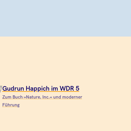
Gudrun Happich im WDR 5
Zum Buch »Nature, Inc.« und moderner
Führung