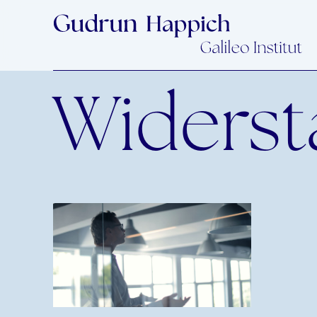
Widers