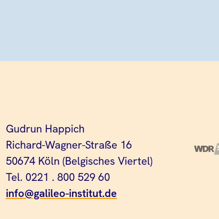
Gudrun Happich
Richard-Wagner-Straße 16
50674 Köln (Belgisches Viertel)
Tel. 0221 . 800 529 60
info@galileo-institut.de