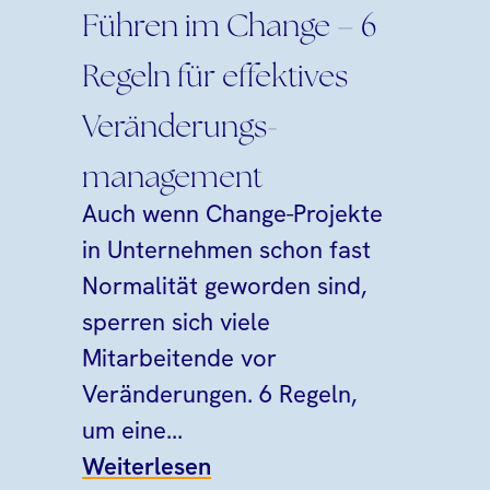
Führen im Change – 6
Regeln für effektives
Veränderungs­
management
Auch wenn Change-Projekte
in Unternehmen schon fast
Normalität geworden sind,
sperren sich viele
Mitarbeitende vor
Veränderungen. 6 Regeln,
um eine...
Weiterlesen