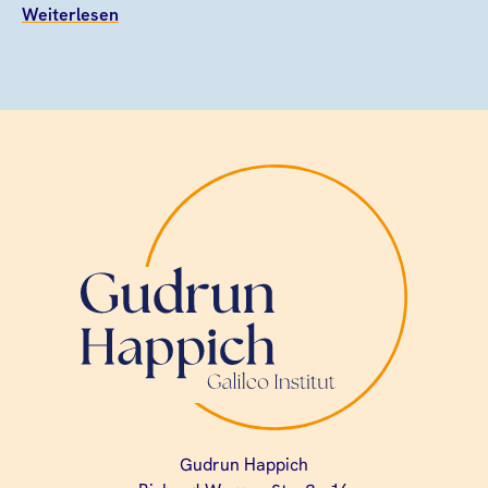
Weiterlesen
Gudrun Happich