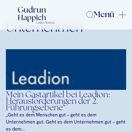
Menü
Unternehmen
Mein Gastartikel bei Leadion:
Herausforderungen der 2.
Führungsebene
„Geht es dem Menschen gut – geht es dem
Unternehmen gut. Geht es dem Unternehmen gut – geht
es dem...