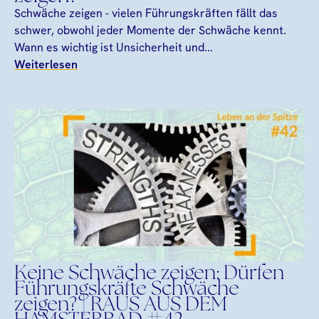
Schwäche zeigen - vielen Führungskräften fällt das
schwer, obwohl jeder Momente der Schwäche kennt.
Wann es wichtig ist Unsicherheit und...
Weiterlesen
Keine Schwäche zeigen: Dürfen
Führungskräfte Schwäche
zeigen? | RAUS AUS DEM