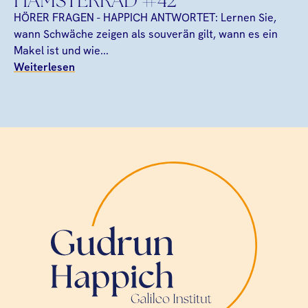
HAMSTERRAD #42
HÖRER FRAGEN - HAPPICH ANTWORTET: Lernen Sie,
wann Schwäche zeigen als souverän gilt, wann es ein
Makel ist und wie...
Weiterlesen