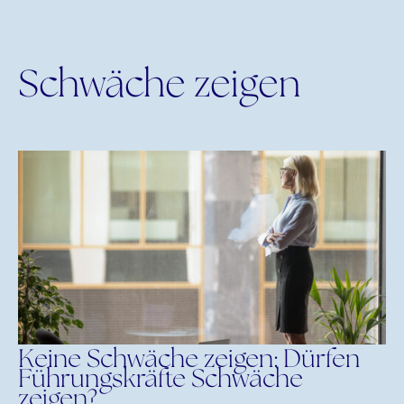
Schwäche zeigen
Keine Schwäche zeigen: Dürfen
Führungskräfte Schwäche
zeigen?