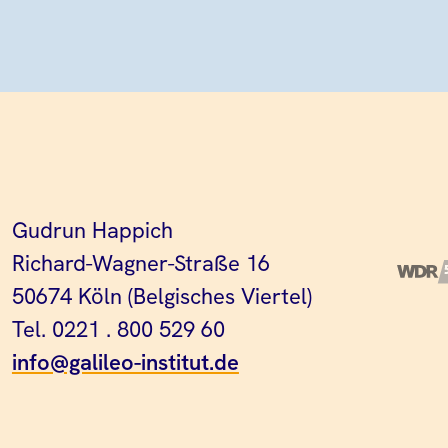
Gudrun Happich
Richard-Wagner-Straße 16
50674 Köln (Belgisches Viertel)
Tel. 0221 . 800 529 60
info@galileo-institut.de