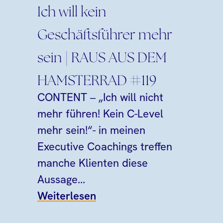
Ich will kein
Geschäftsführer mehr
sein | RAUS AUS DEM
HAMSTERRAD #119
CONTENT – „Ich will nicht
mehr führen! Kein C-Level
mehr sein!“- in meinen
Executive Coachings treffen
manche Klienten diese
Aussage...
Weiterlesen