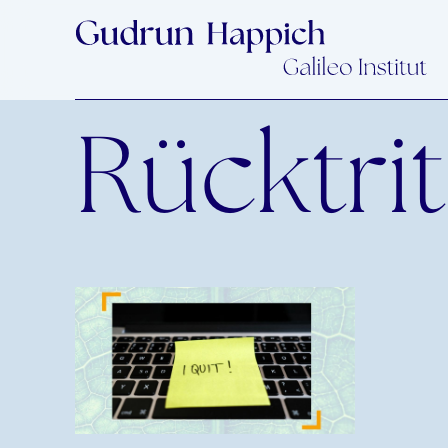
Rücktrit