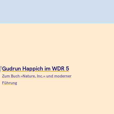
Gudrun Happich im WDR 5
Zum Buch »Nature, Inc.« und moderner
Führung