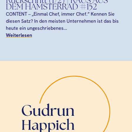
Rückschritt (1/2) | RAUS AUS
DEM HAMSTERRAD #152
CONTENT – „Einmal Chef, immer Chef.“ Kennen Sie
diesen Satz? In den meisten Unternehmen ist das bis
heute ein ungeschriebenes...
Weiterlesen