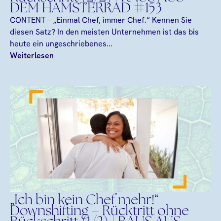
DEM HAMSTERRAD #153
CONTENT – „Einmal Chef, immer Chef.“ Kennen Sie
diesen Satz? In den meisten Unternehmen ist das bis
heute ein ungeschriebenes...
Weiterlesen
„Ich bin kein Chef mehr!“
Downshifting – Rücktritt ohne