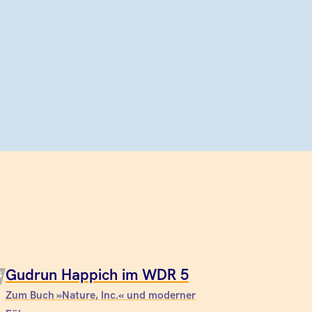
Gudrun Happich im WDR 5
Zum Buch »Nature, Inc.« und moderner