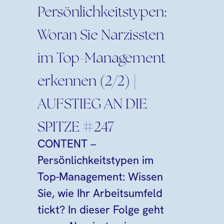
Persönlichkeitstypen:
Woran Sie Narzissten
im Top-Management
erkennen (2/2) |
AUFSTIEG AN DIE
SPITZE #247
CONTENT –
Persönlichkeitstypen im
Top-Management: Wissen
Sie, wie Ihr Arbeitsumfeld
tickt? In dieser Folge geht