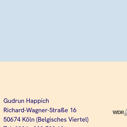
Gudrun Happich
Richard-Wagner-Straße 16
50674 Köln (Belgisches Viertel)