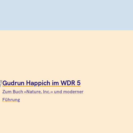
Gudrun Happich im WDR 5
Zum Buch »Nature, Inc.« und moderner
Führung