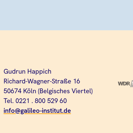
Gudrun Happich
Richard-Wagner-Straße 16
50674 Köln (Belgisches Viertel)
Tel. 0221 . 800 529 60
info@galileo-institut.de