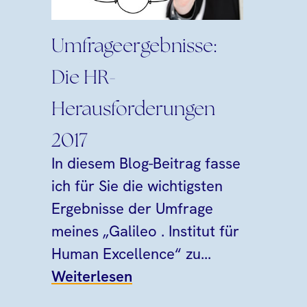
Umfrageergebnisse:
Die HR-
Herausforderungen
2017
In diesem Blog-Beitrag fasse
ich für Sie die wichtigsten
Ergebnisse der Umfrage
meines „Galileo . Institut für
Human Excellence“ zu...
Weiterlesen