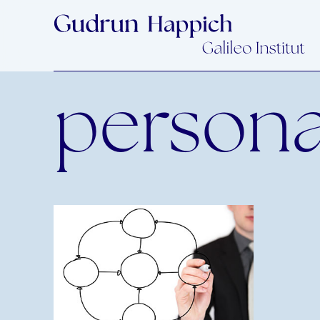
persona