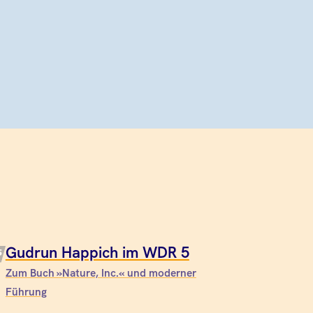
Gudrun Happich im WDR 5
Zum Buch »Nature, Inc.« und moderner
Führung