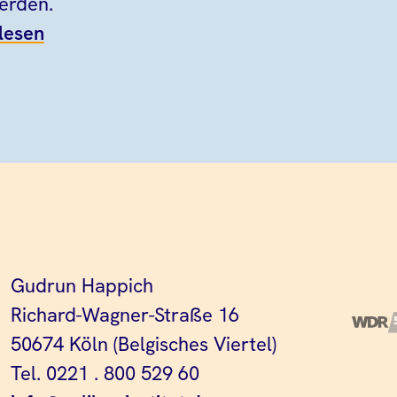
werden.
lesen
Gudrun Happich
Richard-Wagner-Straße 16
50674 Köln (Belgisches Viertel)
Tel. 0221 . 800 529 60