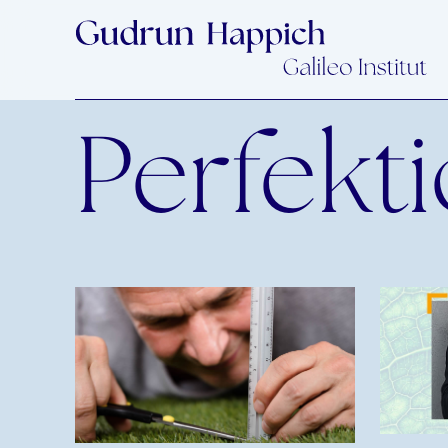
Perfekt