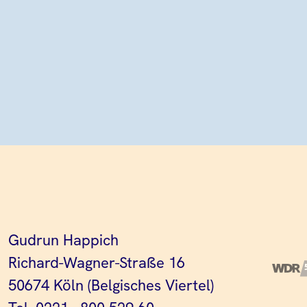
Gudrun Happich
Richard-Wagner-Straße 16
50674 Köln (Belgisches Viertel)