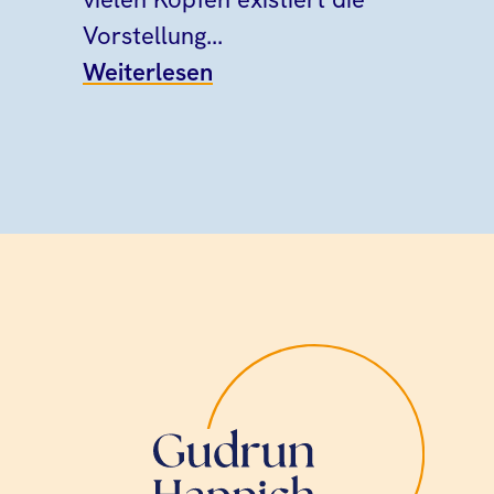
Vorstellung...
Weiterlesen