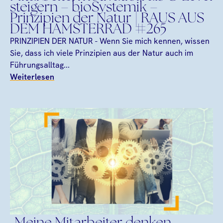
steigern – bioSystemik –
Prinzipien der Natur | RAUS AUS
DEM HAMSTERRAD #265
PRINZIPIEN DER NATUR - Wenn Sie mich kennen, wissen
Sie, dass ich viele Prinzipien aus der Natur auch im
Führungsalltag...
Weiterlesen