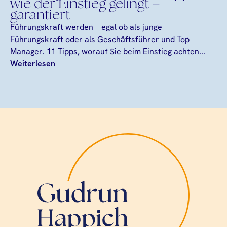
wie der Einstieg gelingt –
garantiert
Führungskraft werden – egal ob als junge
Führungskraft oder als Geschäftsführer und Top-
Manager. 11 Tipps, worauf Sie beim Einstieg achten...
Weiterlesen