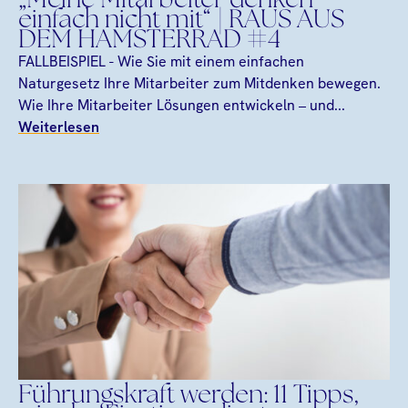
„Meine Mitarbeiter denken
einfach nicht mit“ | RAUS AUS
DEM HAMSTERRAD #4
FALLBEISPIEL - Wie Sie mit einem einfachen
Naturgesetz Ihre Mitarbeiter zum Mitdenken bewegen.
Wie Ihre Mitarbeiter Lösungen entwickeln – und...
Weiterlesen
Führungskraft werden: 11 Tipps,