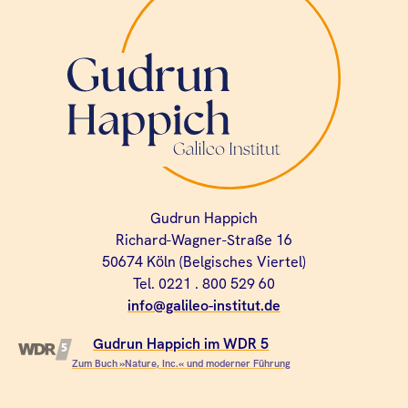
Gudrun Happich
Richard-Wagner-Straße 16
50674 Köln (Belgisches Viertel)
Tel. 0221 . 800 529 60
info@galileo-institut.de
Gudrun Happich im WDR 5
Zum Buch »Nature, Inc.« und moderner Führung