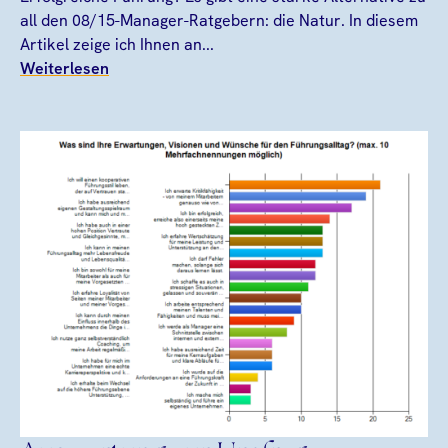
all den 08/15-Manager-Ratgebern: die Natur. In diesem
Artikel zeige ich Ihnen an...
Weiterlesen