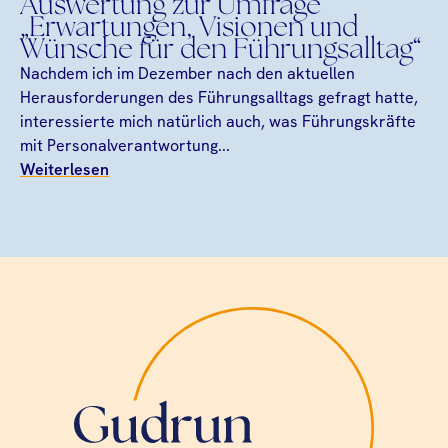
Auswertung zur Umfrage
„Erwartungen, Visionen und
Wünsche für den Führungsalltag“
Nachdem ich im Dezember nach den aktuellen
Herausforderungen des Führungsalltags gefragt hatte,
interessierte mich natürlich auch, was Führungskräfte
mit Personalverantwortung...
Weiterlesen