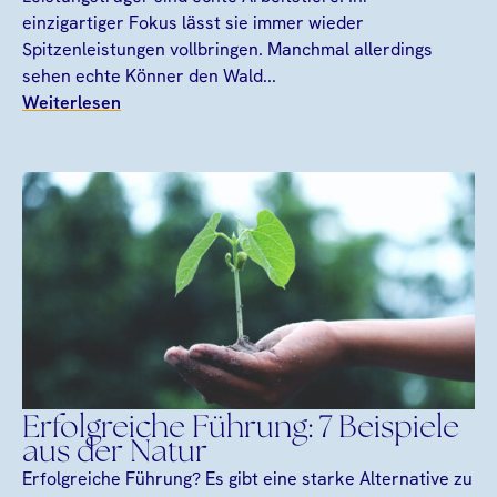
einzigartiger Fokus lässt sie immer wieder
Spitzenleistungen vollbringen. Manchmal allerdings
sehen echte Könner den Wald...
Weiterlesen
Erfolgreiche Führung: 7 Beispiele
aus der Natur
Erfolgreiche Führung? Es gibt eine starke Alternative zu