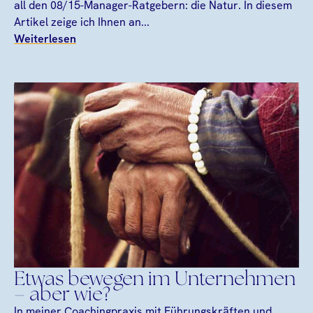
all den 08/15-Manager-Ratgebern: die Natur. In diesem
Artikel zeige ich Ihnen an...
Weiterlesen
Etwas bewegen im Unternehmen
– aber wie?
In meiner Coachingpraxis mit Führungskräften und