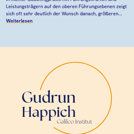
Leistungsträgern auf den oberen Führungsebenen zeigt
sich oft sehr deutlich der Wunsch danach, größeren...
Weiterlesen