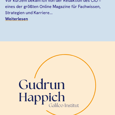
Vor kurzem bekam ich von der Redaktion des CIO –
eines der größten Online Magazine für Fachwissen,
Strategien und Karriere...
Weiterlesen