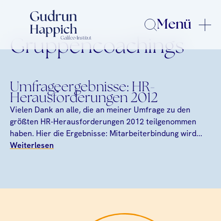
Menü
Gruppencoachings
Umfrageergebnisse: HR-
Herausforderungen 2012
Vielen Dank an alle, die an meiner Umfrage zu den
größten HR-Herausforderungen 2012 teilgenommen
haben. Hier die Ergebnisse: Mitarbeiterbindung wird...
Weiterlesen