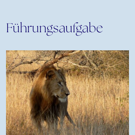
Führungsaufgabe