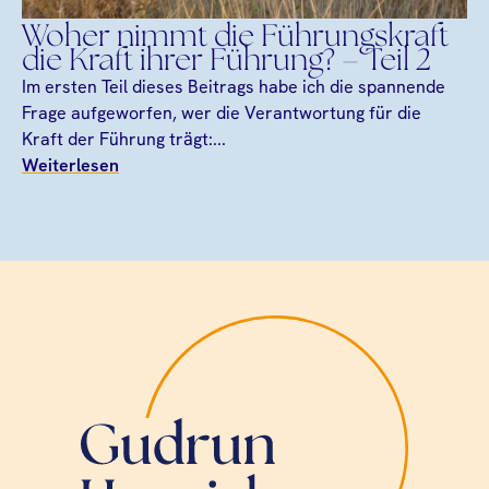
Woher nimmt die Führungskraft
die Kraft ihrer Führung? – Teil 2
Im ersten Teil dieses Beitrags habe ich die spannende
Frage aufgeworfen, wer die Verantwortung für die
Kraft der Führung trägt:...
Weiterlesen