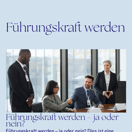
Führungskraft werden
Führungskraft werden – ja oder
nein?
Führungskraft werden – ja oder nein? Dies ist eine