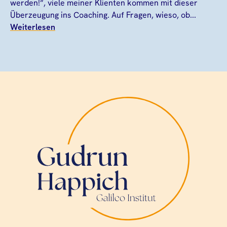
werden!“, viele meiner Klienten kommen mit dieser
Überzeugung ins Coaching. Auf Fragen, wieso, ob...
Weiterlesen