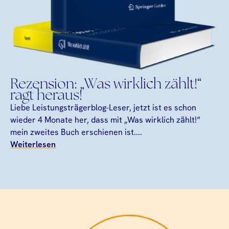
Rezension: „Was wirklich zählt!“
ragt heraus!
Liebe Leistungsträgerblog-Leser, jetzt ist es schon
wieder 4 Monate her, dass mit „Was wirklich zählt!“
mein zweites Buch erschienen ist....
Weiterlesen