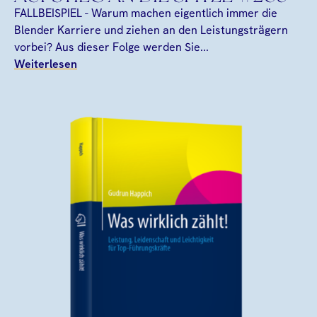
FALLBEISPIEL - Warum machen eigentlich immer die
Blender Karriere und ziehen an den Leistungsträgern
vorbei? Aus dieser Folge werden Sie...
Weiterlesen