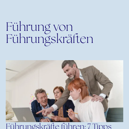
Führung von
Führungskräften
Führungskräfte führen: 7 Tipps