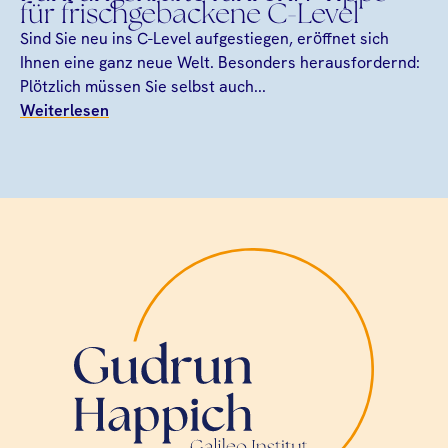
für frischgebackene C-Level
Sind Sie neu ins C-Level aufgestiegen, eröffnet sich
Ihnen eine ganz neue Welt. Besonders herausfordernd:
Plötzlich müssen Sie selbst auch...
Weiterlesen