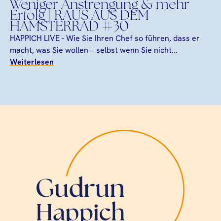
Weniger Anstrengung & mehr
Erfolg | RAUS AUS DEM
HAMSTERRAD #30
HAPPICH LIVE - Wie Sie Ihren Chef so führen, dass er
macht, was Sie wollen – selbst wenn Sie nicht...
Weiterlesen