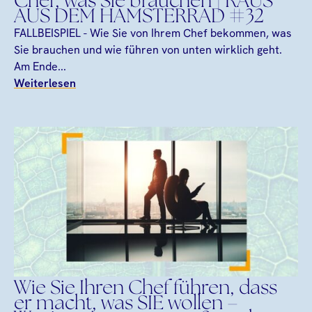
Chef, was Sie brauchen | RAUS
AUS DEM HAMSTERRAD #32
FALLBEISPIEL - Wie Sie von Ihrem Chef bekommen, was
Sie brauchen und wie führen von unten wirklich geht.
Am Ende...
Weiterlesen
Wie Sie Ihren Chef führen, dass
er macht, was SIE wollen –