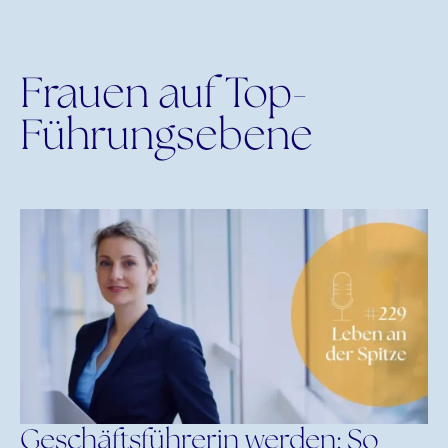
Frauen auf Top-
Führungsebene
Geschäftsführerin werden: So