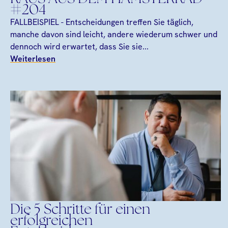
#204
FALLBEISPIEL - Entscheidungen treffen Sie täglich,
manche davon sind leicht, andere wiederum schwer und
dennoch wird erwartet, dass Sie sie...
Weiterlesen
Die 5 Schritte für einen
erfolgreichen