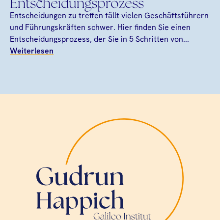
Entscheidungsprozess
Entscheidungen zu treffen fällt vielen Geschäftsführern
und Führungskräften schwer. Hier finden Sie einen
Entscheidungsprozess, der Sie in 5 Schritten von...
Weiterlesen