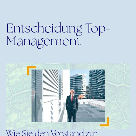
Entscheidung Top-
Management
Wie Sie den Vorstand zur