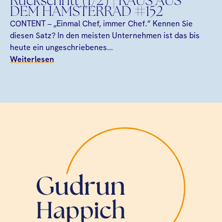
Rückschritt (1/2) | RAUS AUS
DEM HAMSTERRAD #152
CONTENT – „Einmal Chef, immer Chef.“ Kennen Sie
diesen Satz? In den meisten Unternehmen ist das bis
heute ein ungeschriebenes...
Weiterlesen