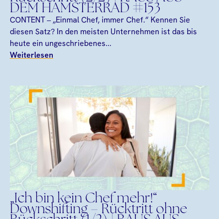
DEM HAMSTERRAD #153
CONTENT – „Einmal Chef, immer Chef.“ Kennen Sie
diesen Satz? In den meisten Unternehmen ist das bis
heute ein ungeschriebenes...
Weiterlesen
„Ich bin kein Chef mehr!“
Downshifting – Rücktritt ohne