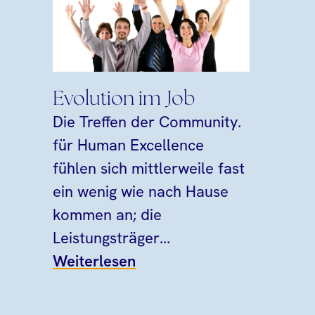
Evolution im Job
Die Treffen der Community.
für Human Excellence
fühlen sich mittlerweile fast
ein wenig wie nach Hause
kommen an; die
Leistungsträger...
Weiterlesen