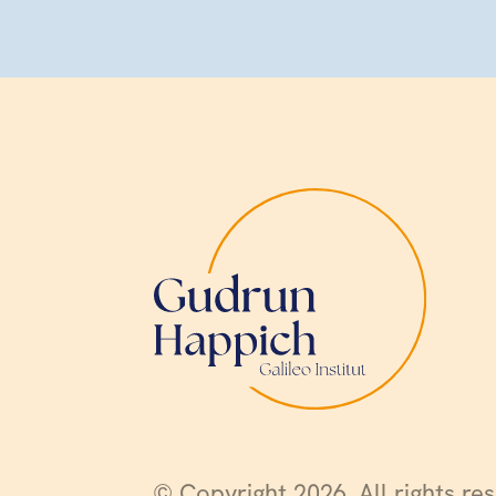
© Copyright 2026. All rights re