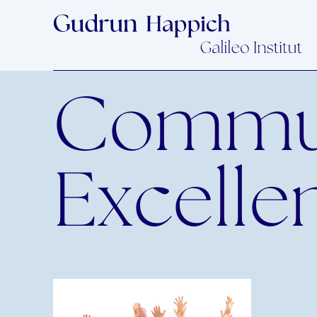
Commun
Excelle