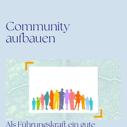
Community
aufbauen
Als Führungskraft ein gute