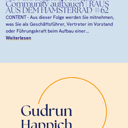
Community aufbauen | RAUS
AUS DEM HAMSTERRAD #62
CONTENT - Aus dieser Folge werden Sie mitnehmen,
was Sie als Geschäftsführer, Vertreter im Vorstand
oder Führungskraft beim Aufbau einer...
Weiterlesen