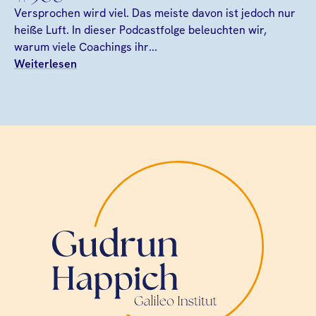
Versprochen wird viel. Das meiste davon ist jedoch nur
heiße Luft. In dieser Podcastfolge beleuchten wir,
warum viele Coachings ihr...
Weiterlesen