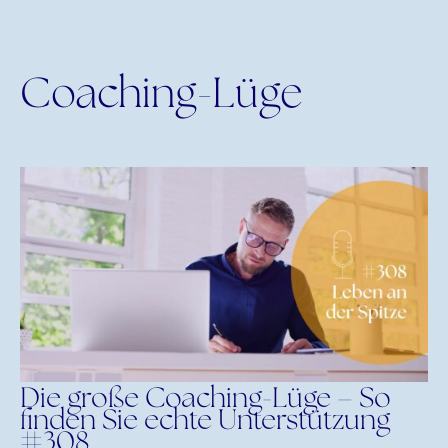
Coaching-Lüge
Die große Coaching-Lüge – So
finden Sie echte Unterstützung
#308