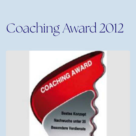
Coaching Award 2012