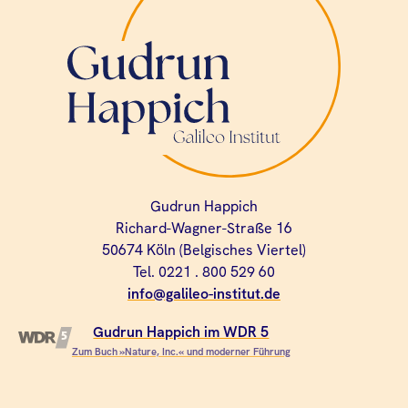
Gudrun Happich
Richard-Wagner-Straße 16
50674 Köln (Belgisches Viertel)
Tel. 0221 . 800 529 60
info@galileo-institut.de
Gudrun Happich im WDR 5
Zum Buch »Nature, Inc.« und moderner Führung