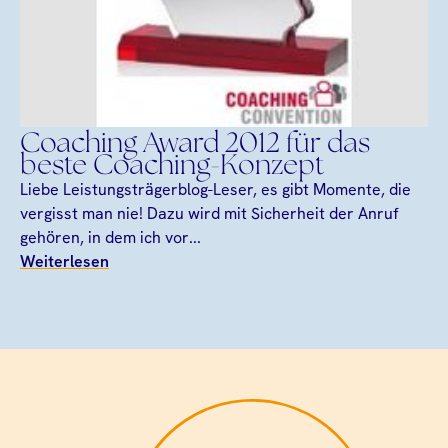
Coaching Award 2012 für das
beste Coaching-Konzept
Liebe Leistungsträgerblog-Leser, es gibt Momente, die
vergisst man nie! Dazu wird mit Sicherheit der Anruf
gehören, in dem ich vor...
Weiterlesen