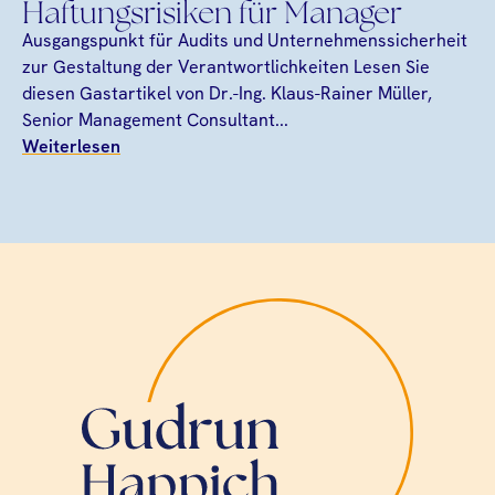
Haftungsrisiken für Manager
Ausgangspunkt für Audits und Unternehmenssicherheit
zur Gestaltung der Verantwortlichkeiten Lesen Sie
diesen Gastartikel von Dr.-Ing. Klaus-Rainer Müller,
Senior Management Consultant...
Weiterlesen