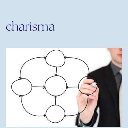
charisma