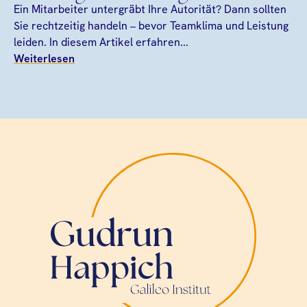
Ein Mitarbeiter untergräbt Ihre Autorität? Dann sollten
Sie rechtzeitig handeln – bevor Teamklima und Leistung
leiden. In diesem Artikel erfahren...
Weiterlesen