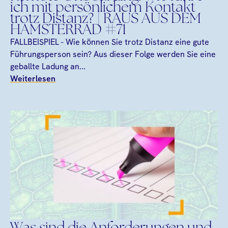
ich mit persönlichem Kontakt
trotz Distanz? | RAUS AUS DEM
HAMSTERRAD #71
FALLBEISPIEL - Wie können Sie trotz Distanz eine gute
Führungsperson sein? Aus dieser Folge werden Sie eine
geballte Ladung an...
Weiterlesen