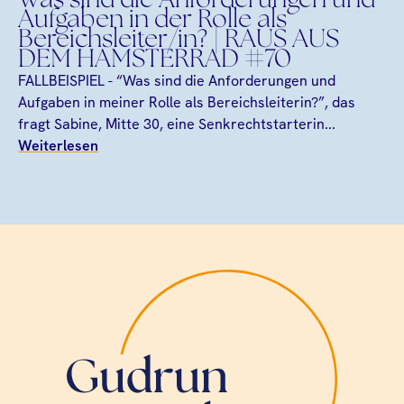
Was sind die Anforderungen und
Aufgaben in der Rolle als
Bereichsleiter/in? | RAUS AUS
DEM HAMSTERRAD #70
FALLBEISPIEL - “Was sind die Anforderungen und
Aufgaben in meiner Rolle als Bereichsleiterin?”, das
fragt Sabine, Mitte 30, eine Senkrechtstarterin...
Weiterlesen