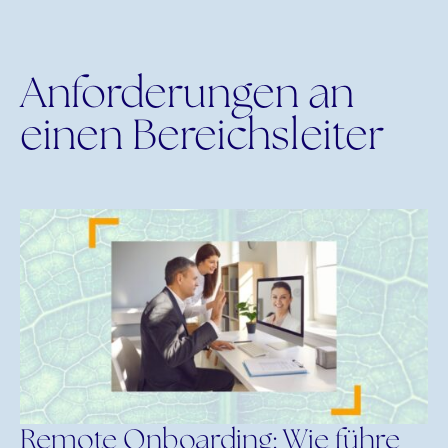
Anforderungen an
einen Bereichsleiter
Remote Onboarding: Wie führe