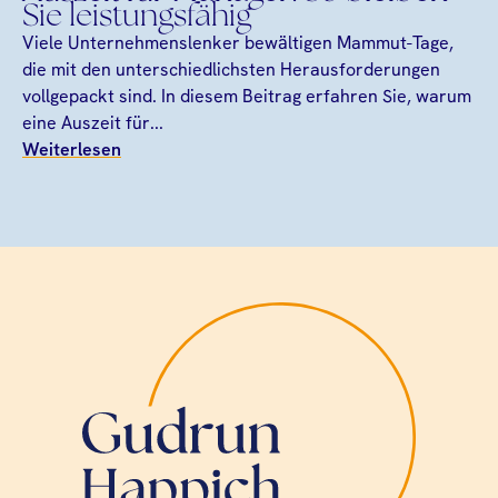
Sie leistungsfähig
Viele Unternehmenslenker bewältigen Mammut-Tage,
die mit den unterschiedlichsten Herausforderungen
vollgepackt sind. In diesem Beitrag erfahren Sie, warum
eine Auszeit für...
Weiterlesen