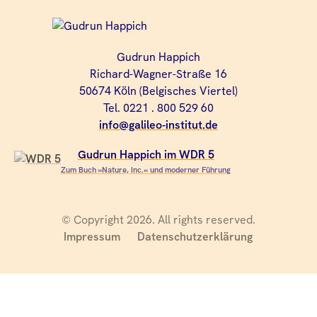
Gudrun Happich
Richard-Wagner-Straße 16
50674 Köln (Belgisches Viertel)
Tel. 0221 . 800 529 60
info@galileo-institut.de
Gudrun Happich im WDR 5
Zum Buch »Nature, Inc.« und moderner Führung
© Copyright 2026. All rights reserved.
Impressum
Datenschutzerklärung