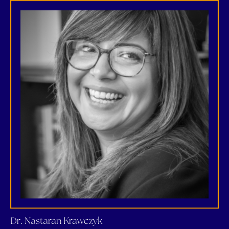
Dr. Nastaran Krawczyk