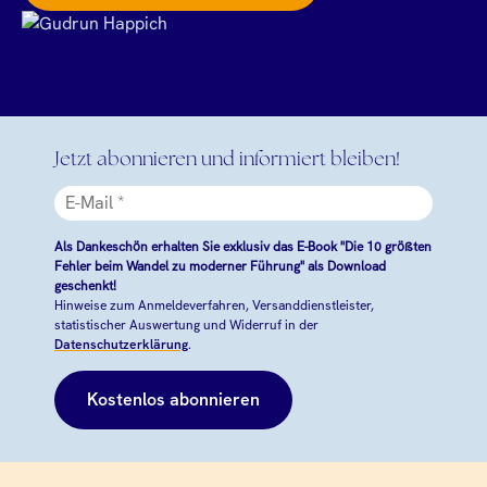
Jetzt abonnieren und informiert bleiben!
Als Dankeschön erhalten Sie exklusiv das E-Book "Die 10 größten
Fehler beim Wandel zu moderner Führung" als Download
geschenkt!
Hinweise zum Anmeldeverfahren, Versanddienstleister,
statistischer Auswertung und Widerruf in der
Datenschutzerklärung
.