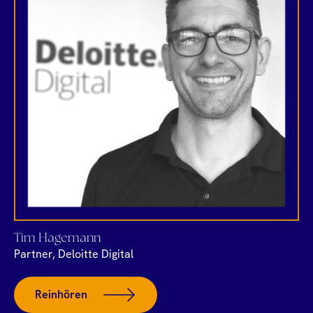
Tim Hagemann
Partner, Deloitte Digital
Reinhören