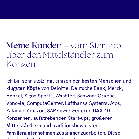
Meine Kunden
– vom Start-up
über den Mittelständler zum
Konzern
Ich bin sehr stolz, mit einigen der
besten Menschen und
klügsten Köpfe
von Deloitte, Deutsche Bank, Merck,
Henkel, Signa Sports, Washtec, Schwarz Gruppe,
Vonovia, ComputaCenter, Lufthansa Systems, Atos,
Zalando, Amazon, SAP sowie weiteren
DAX 40
Konzernen
, aufstrebenden
Start-ups
, größeren
Mittelständlern
und traditionsbewussten
Familienunternehmen
zusammenzuarbeiten. Diese