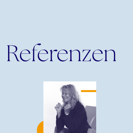
Referenzen