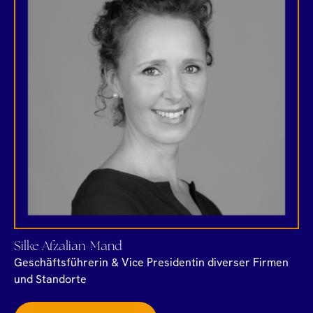
Silke Afzalian-Mand
Geschäftsführerin & Vice Presidentin diverser Firmen
und Standorte