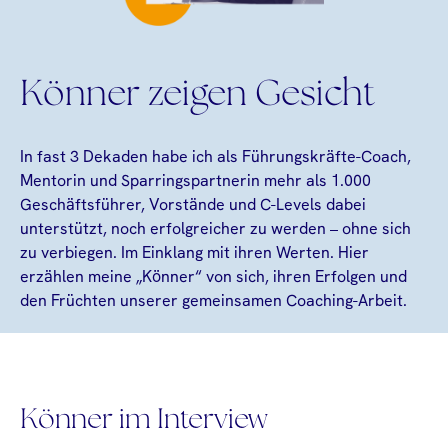
Könner zeigen Gesicht
In fast 3 Dekaden habe ich als Führungskräfte-Coach,
Mentorin und Sparringspartnerin mehr als 1.000
Geschäftsführer, Vorstände und C-Levels dabei
unterstützt, noch erfolgreicher zu werden – ohne sich
zu verbiegen. Im Einklang mit ihren Werten. Hier
erzählen meine „Könner“ von sich, ihren Erfolgen und
den Früchten unserer gemeinsamen Coaching-Arbeit.
Könner im Interview