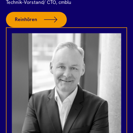
Technik-Vorstand/ CTO, cmblu
Reinhören