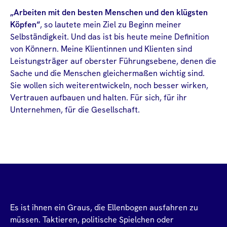
„Arbeiten mit den besten Menschen und den klügsten
Köpfen“
, so lautete mein Ziel zu Beginn meiner
Selbständigkeit. Und das ist bis heute meine Definition
von Könnern. Meine Klientinnen und Klienten sind
Leistungsträger auf oberster Führungsebene, denen die
Sache und die Menschen gleichermaßen wichtig sind.
Sie wollen sich weiterentwickeln, noch besser wirken,
Vertrauen aufbauen und halten. Für sich, für ihr
Unternehmen, für die Gesellschaft.
Es ist ihnen ein Graus, die Ellenbogen ausfahren zu
müssen. Taktieren, politische Spielchen oder