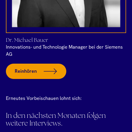
Dr. Michael Bauer
Innovations- und Technologie Manager bei der Siemens
AG
Reinhören
Erneutes Vorbeischauen lohnt sich:
In den nächsten Monaten folgen
weitere Interviews.