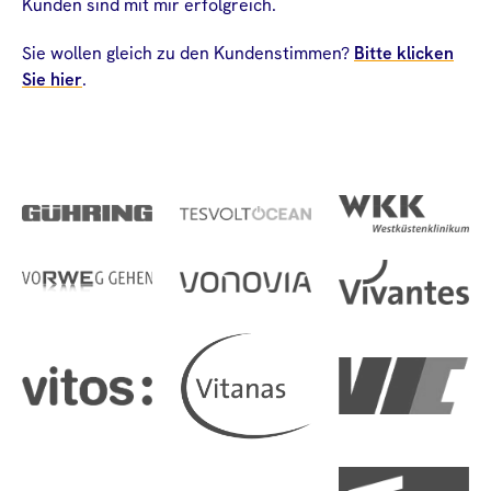
Kunden sind mit mir erfolgreich.
Sie wollen gleich zu den Kundenstimmen?
Bitte klicken
Sie hier
.