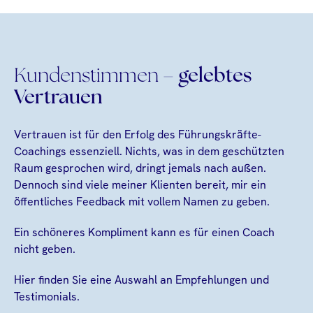
Kundenstimmen –
gelebtes
Vertrauen
Vertrauen ist für den Erfolg des Führungskräfte-
Coachings essenziell. Nichts, was in dem geschützten
Raum gesprochen wird, dringt jemals nach außen.
Dennoch sind viele meiner Klienten bereit, mir ein
öffentliches Feedback mit vollem Namen zu geben.
Ein schöneres Kompliment kann es für einen Coach
nicht geben.
Hier finden Sie eine Auswahl an Empfehlungen und
Testimonials.