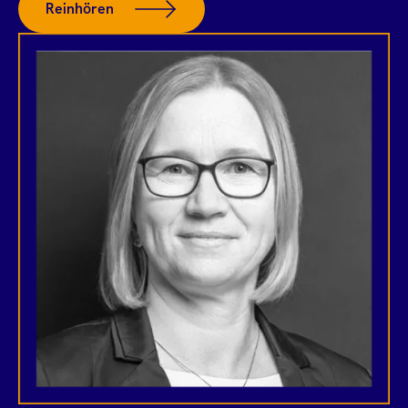
Reinhören