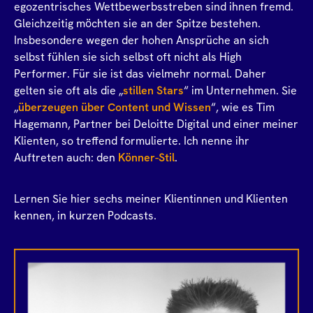
egozentrisches Wettbewerbsstreben sind ihnen fremd.
Gleichzeitig möchten sie an der Spitze bestehen.
Insbesondere wegen der hohen Ansprüche an sich
selbst fühlen sie sich selbst oft nicht als High
Performer. Für sie ist das vielmehr normal. Daher
gelten sie oft als die „
stillen Stars
“ im Unternehmen. Sie
„
überzeugen über Content und Wissen
“, wie es Tim
Hagemann, Partner bei Deloitte Digital und einer meiner
Klienten, so treffend formulierte. Ich nenne ihr
Auftreten auch: den
Könner-Stil
.
Lernen Sie hier sechs meiner Klientinnen und Klienten
kennen, in kurzen Podcasts.