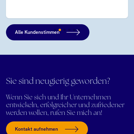
Alle Kundenstimmen
Sie sind neugierig geworden?
Wenn Sie sich und Ihr Unternehmen
entwickeln, erfolgreicher und zufriedener
werden wollen, rufen Sie mich an!
Kontakt aufnehmen