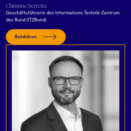
Christine Serrette
Geschäftsführerin des Informations-Technik-Zentrum
des Bund (ITZBund)
Reinhören